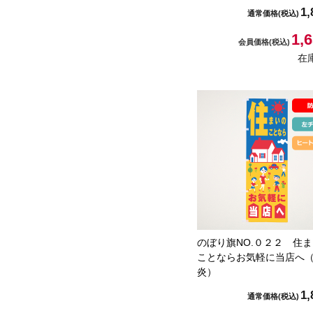
1,
通常価格
(税込)
1,
会員価格
(税込)
在
のぼり旗NO.０２２ 住
ことならお気軽に当店へ
炎）
1,
通常価格
(税込)