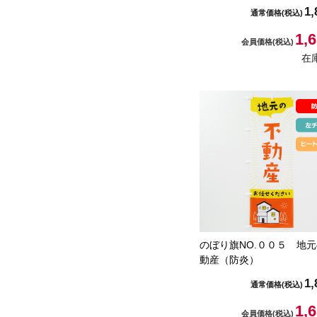
1,
通常価格
(税込)
1,
会員価格
(税込)
在
のぼり旗NO.００５ 地
動産（防炎）
1,
通常価格
(税込)
1,
会員価格
(税込)