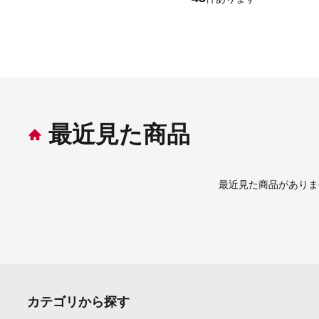
最近見た商品
最近見た商品がありま
カテゴリから探す