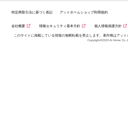
特定商取引法に基づく表記
アットホームショップ利用規約
会社概要
情報セキュリティ基本方針
個人情報保護方針
このサイトに掲載している情報の無断転載を禁止します。著作権はアット
Copyright©2020 At Home Co.,L