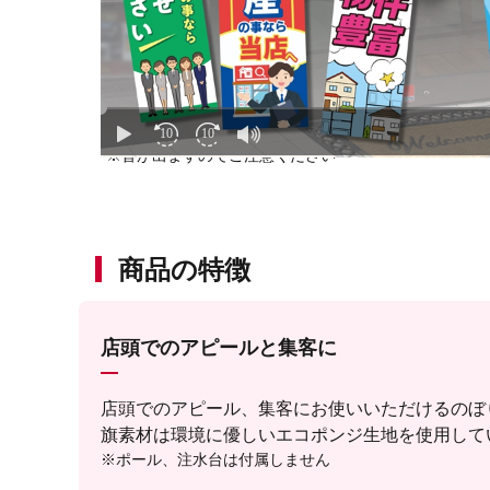
※音が出ますのでご注意ください
商品の特徴
店頭でのアピールと集客に
店頭でのアピール、集客にお使いいただけるのぼ
旗素材は環境に優しいエコポンジ生地を使用して
※ポール、注水台は付属しません