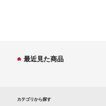
最近見た商品
カテゴリから探す