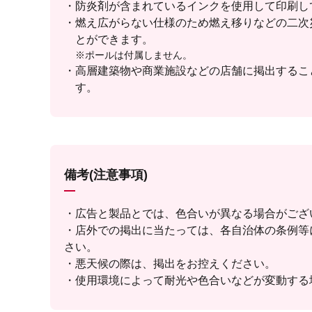
防炎剤が含まれているインクを使用して印刷し
燃え広がらない仕様のため燃え移りなどの二次
とができます。
※ポールは付属しません。
高層建築物や商業施設などの店舗に掲出するこ
す。
備考(注意事項)
・広告と製品とでは、色合いが異なる場合がござ
・店外での掲出に当たっては、各自治体の条例等
さい。
・悪天候の際は、掲出をお控えください。
・使用環境によって耐光や色合いなどが変動する