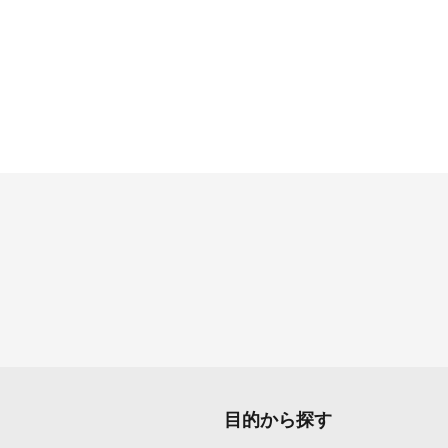
目的から探す