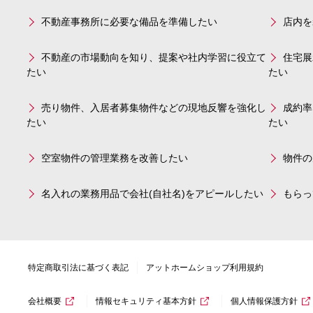
不動産事務所に必要な備品を準備したい
店内を
不動産の市場動向を知り、提案や社内学習に役立て
住宅展
たい
たい
売り物件、入居者募集物件などの現地反響を強化し
成約率
たい
たい
空室物件の管理業務を改善したい
物件の
名入れの業務用品で会社(自社名)をアピールしたい
もらっ
特定商取引法に基づく表記
アットホームショップ利用規約
会社概要
情報セキュリティ基本方針
個人情報保護方針