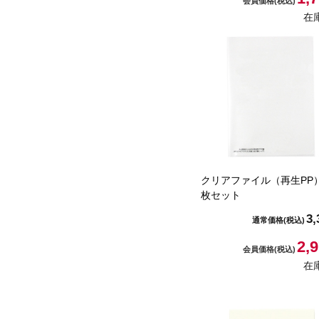
会員価格
(税込)
在
クリアファイル（再生PP）
枚セット
3,
通常価格
(税込)
2,
会員価格
(税込)
在