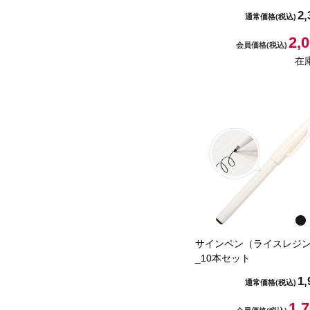
2,
通常価格
(税込)
2,
会員価格
(税込)
在
サインペン（ライスレジ
_10本セット
1,
通常価格
(税込)
1,