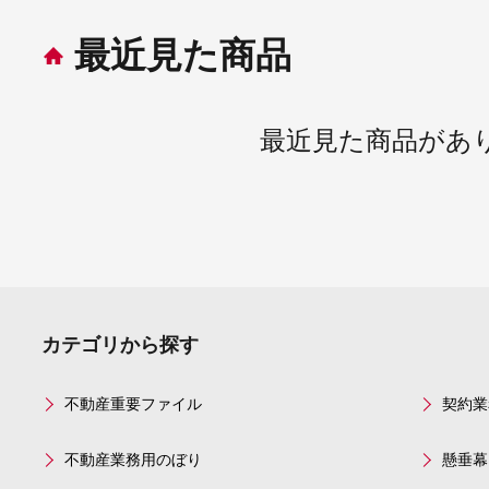
最近見た商品
最近見た商品があ
カテゴリから探す
不動産重要ファイル
契約業
不動産業務用のぼり
懸垂幕