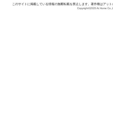
このサイトに掲載している情報の無断転載を禁止します。著作権はアット
Copyright©2020 At Home Co.,L