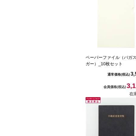
ペーパーファイル（バガス
ガー）_10枚セット
3,
通常価格
(税込)
3,
会員価格
(税込)
在