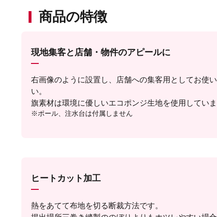
商品の特徴
現地集客と店舗・物件のアピールに
右画像のように設置し、店舗への集客用としてお使い
い。
旗素材は環境に優しいエコポンジ生地を使用していま
※ポール、注水台は付属しません
ヒートカット加工
熱をあてて布地を切る断裁方法です。