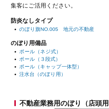
集客にご活用ください。
防炎なしタイプ
のぼり旗NO.005 地元の不動産
のぼり用備品
ポール（ネジ式）
ポール（３段式）
ポール（キャップ一体型）
注水台（のぼり用）
不動産業務用のぼり（店頭