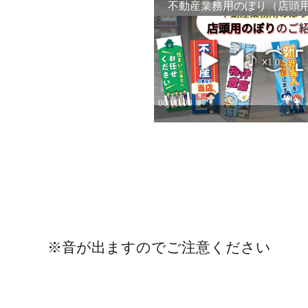
※音が出ますのでご注意ください