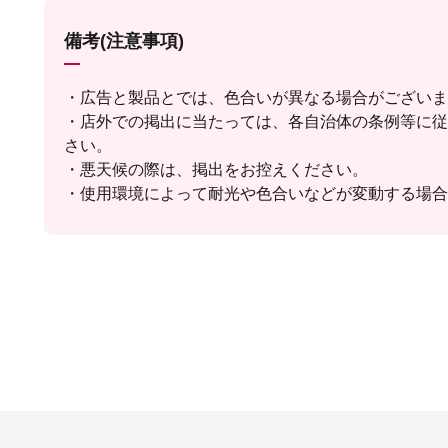
備考(注意事項)
・広告と製品とでは、色合いが異なる場合がございま
・店外での掲出に当たっては、各自治体の条例等に従
さい。
・悪天候の際は、掲出をお控えください。
・使用環境によって耐光や色合いなどが変動する場合