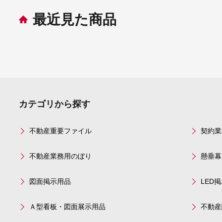
最近見た商品
カテゴリから探す
不動産重要ファイル
契約業
不動産業務用のぼり
懸垂幕
図面掲示用品
LED
Ａ型看板・図面展示用品
不動産