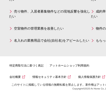
売り物件、入居者募集物件などの現地反響を強化し
成約率
たい
たい
空室物件の管理業務を改善したい
物件の
名入れの業務用品で会社(自社名)をアピールしたい
もらっ
特定商取引法に基づく表記
アットホームショップ利用規約
会社概要
情報セキュリティ基本方針
個人情報保護方針
このサイトに掲載している情報の無断転載を禁止します。著作権はアット
Copyright©2020 At Home Co.,L