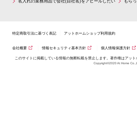
名入れの業務用品で会社(自社名)をアピールしたい
もらっ
特定商取引法に基づく表記
アットホームショップ利用規約
会社概要
情報セキュリティ基本方針
個人情報保護方針
このサイトに掲載している情報の無断転載を禁止します。著作権はアット
Copyright©2020 At Home Co.,L