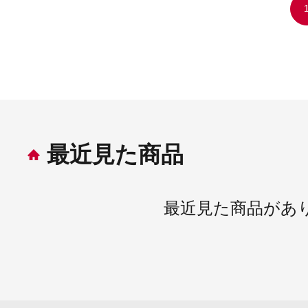
最近見た商品
最近見た商品があ