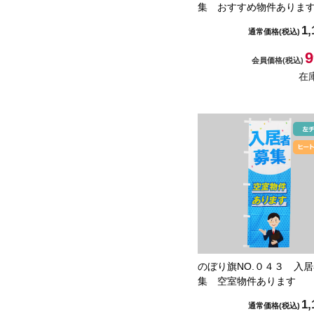
集 おすすめ物件ありま
1,
通常価格
(税込)
9
会員価格
(税込)
在
のぼり旗NO.０４３ 入
集 空室物件あります
1,
通常価格
(税込)