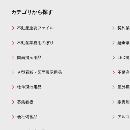
カテゴリから探す
不動産重要ファイル
契約業
不動産業務用のぼり
懸垂幕
図面掲示用品
LED
Ａ型看板・図面展示用品
不動産
物件現地用品
屋外用
募集看板
販促用
会社備蓄品
アルコ