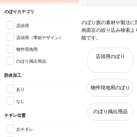
のぼりカテゴリ
のぼり旗の素材や製法に
店頭用
画面左の絞り込み検索よ
店頭用（季節デザイン）
能です。
物件現地用
店頭用のぼり
のぼり掲出用品
防炎加工
物件現地用のぼり
あり
なし
のぼり掲出用品
チギレ位置
左チギレ