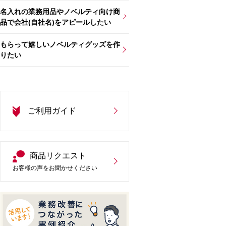
名入れの業務用品やノベルティ向け商
品で会社(自社名)をアピールしたい
もらって嬉しいノベルティグッズを作
りたい
ご利用ガイド
商品リクエスト
お客様の声をお聞かせください