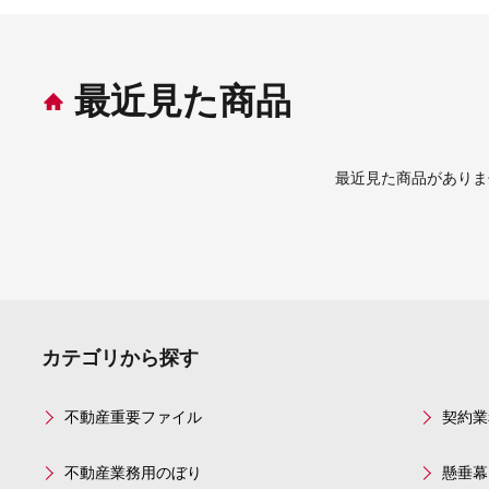
最近見た商品
最近見た商品がありま
カテゴリから探す
不動産重要ファイル
契約業
不動産業務用のぼり
懸垂幕