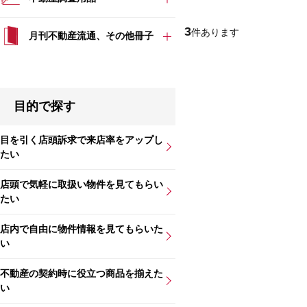
3
件あります
月刊不動産流通、その他冊子
目的で探す
目を引く店頭訴求で来店率をアップし
たい
店頭で気軽に取扱い物件を見てもらい
たい
店内で自由に物件情報を見てもらいた
い
不動産の契約時に役立つ商品を揃えた
い