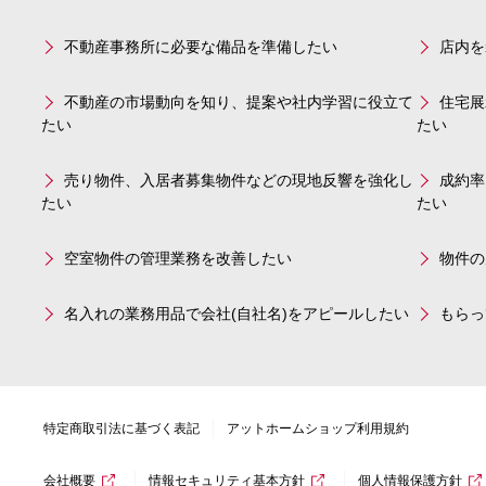
不動産事務所に必要な備品を準備したい
店内を
不動産の市場動向を知り、提案や社内学習に役立て
住宅展
たい
たい
売り物件、入居者募集物件などの現地反響を強化し
成約率
たい
たい
空室物件の管理業務を改善したい
物件の
名入れの業務用品で会社(自社名)をアピールしたい
もらっ
特定商取引法に基づく表記
アットホームショップ利用規約
会社概要
情報セキュリティ基本方針
個人情報保護方針