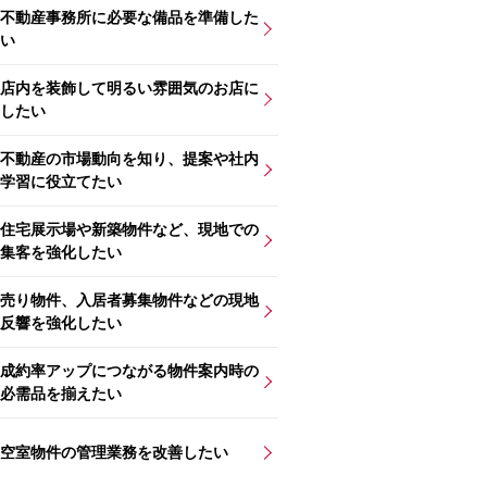
不動産事務所に必要な備品を準備した
い
店内を装飾して明るい雰囲気のお店に
したい
不動産の市場動向を知り、提案や社内
学習に役立てたい
住宅展示場や新築物件など、現地での
集客を強化したい
売り物件、入居者募集物件などの現地
反響を強化したい
成約率アップにつながる物件案内時の
必需品を揃えたい
空室物件の管理業務を改善したい