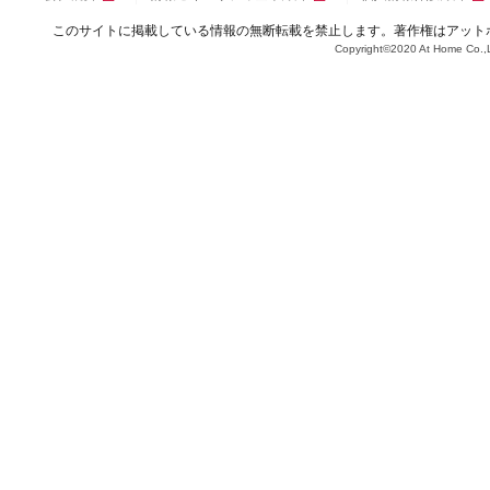
このサイトに掲載している情報の無断転載を禁止します。著作権はアット
Copyright©2020 At Home Co.,L