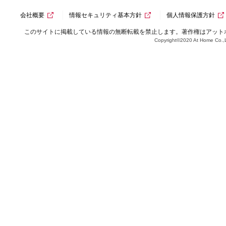
会社概要
情報セキュリティ基本方針
個人情報保護方針
このサイトに掲載している情報の無断転載を禁止します。著作権はアット
Copyright©2020 At Home Co.,L