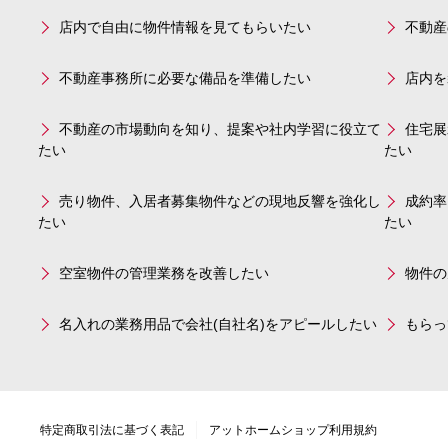
店内で自由に物件情報を見てもらいたい
不動産
不動産事務所に必要な備品を準備したい
店内を
不動産の市場動向を知り、提案や社内学習に役立て
住宅展
たい
たい
売り物件、入居者募集物件などの現地反響を強化し
成約率
たい
たい
空室物件の管理業務を改善したい
物件の
名入れの業務用品で会社(自社名)をアピールしたい
もらっ
特定商取引法に基づく表記
アットホームショップ利用規約