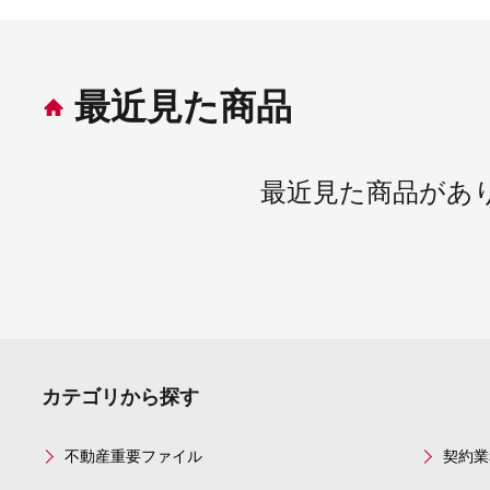
最近見た商品
最近見た商品があ
カテゴリから探す
不動産重要ファイル
契約業