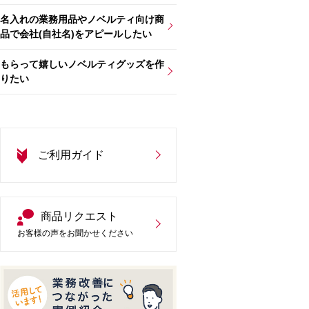
名入れの業務用品やノベルティ向け商
品で会社(自社名)をアピールしたい
もらって嬉しいノベルティグッズを作
りたい
ご利用ガイド
商品リクエスト
お客様の声をお聞かせください