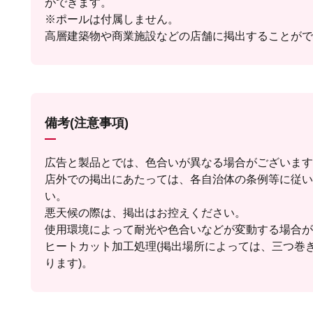
ができます。
※ポールは付属しません。
高層建築物や商業施設などの店舗に掲出することがで
備考(注意事項)
広告と製品とでは、色合いが異なる場合がございます
店外での掲出にあたっては、各自治体の条例等に従い
い。
悪天候の際は、掲出はお控えください。
使用環境によって耐光や色合いなどが変動する場合が
ヒートカット加工処理(掲出場所によっては、三つ巻
ります)。