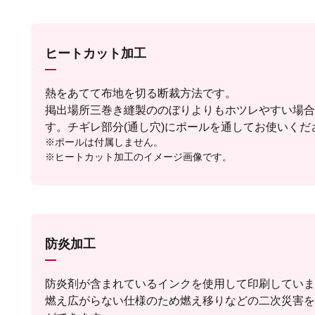
ヒートカット加工
熱をあてて布地を切る断裁方法です。
掲出場所三巻き縫製ののぼりよりもホツレやすい場合
す。チギレ部分(通し穴)にポールを通してお使いくだ
※ポールは付属しません。
※ヒートカット加工のイメージ画像です。
防炎加工
防炎剤が含まれているインクを使用して印刷していま
燃え広がらない仕様のため燃え移りなどの二次災害を