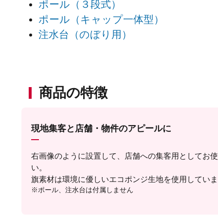
ポール（３段式）
ポール（キャップ一体型）
注水台（のぼり用）
商品の特徴
現地集客と店舗・物件のアピールに
右画像のように設置して、店舗への集客用としてお使
い。
旗素材は環境に優しいエコポンジ生地を使用していま
※ポール、注水台は付属しません