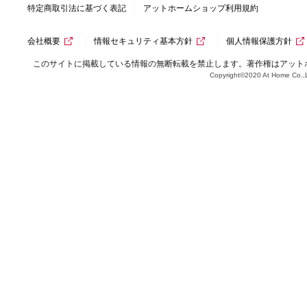
特定商取引法に基づく表記
アットホームショップ利用規約
会社概要
情報セキュリティ基本方針
個人情報保護方針
このサイトに掲載している情報の無断転載を禁止します。著作権はアット
Copyright©2020 At Home Co.,L