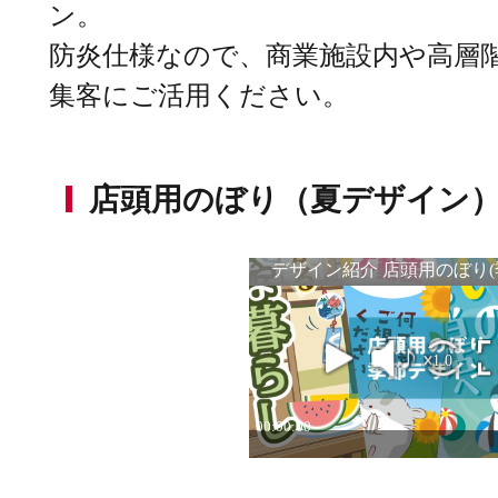
ン。
防炎仕様なので、商業施設内や高層
集客にご活用ください。
店頭用のぼり（夏デザイン