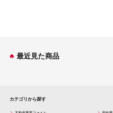
最近見た商品
カテゴリから探す
不動産重要ファイル
契約業