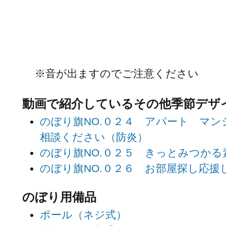
※音が出ますのでご注意ください
動画で紹介しているその他季節デザ
のぼり旗NO.０２４ アパート マ
相談ください（防炎）
のぼり旗NO.０２５ きっとみつか
のぼり旗NO.０２６ お部屋探し応援
のぼり用備品
ポール（ネジ式）