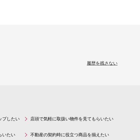
履歴を残さない
ップしたい
店頭で気軽に取扱い物件を見てもらいたい
らいたい
不動産の契約時に役立つ商品を揃えたい