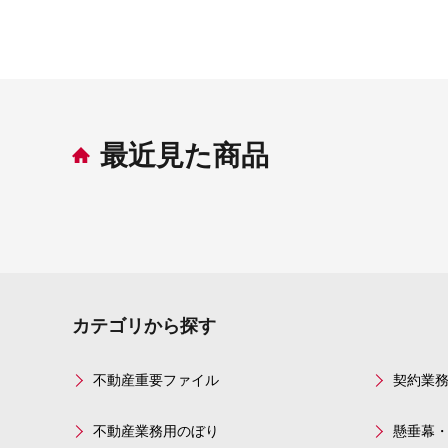
最近見た商品
カテゴリから探す
不動産重要ファイル
契約業
不動産業務用のぼり
懸垂幕