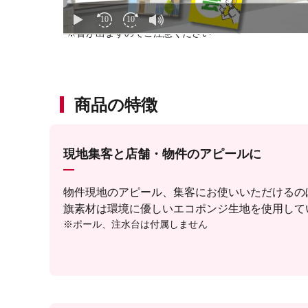
※音が出ますのでご注意ください
商品の特徴
現地集客と店舗・物件のアピールに
物件現地のアピール、集客にお使いいただけるの
旗素材は環境に優しいエコポンジ生地を使用して
※ポール、注水台は付属しません