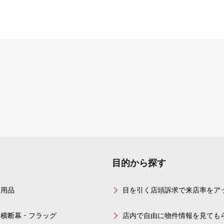
目的から探す
務用品
目を引く店頭訴求で来店率をア
・横断幕・フラッグ
店内で自由に物件情報を見ても