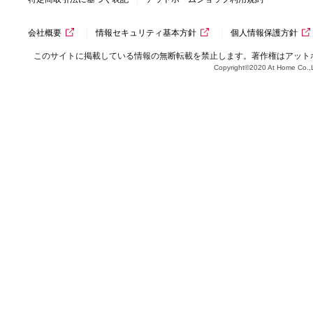
会社概要
情報セキュリティ基本方針
個人情報保護方針
このサイトに掲載している情報の無断転載を禁止します。著作権はアット
Copyright©2020 At Home Co.,L