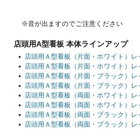
※音が出ますのでご注意ください
店頭用A型看板 本体ラインアップ
店頭用Ａ型看板（片面・ホワイト）レ
店頭用Ａ型看板（片面・ホワイト）レ
店頭用Ａ型看板（片面・ブラック）レ
店頭用Ａ型看板（片面・ブラック）レ
店頭用Ａ型看板（両面・ホワイト）レ
店頭用Ａ型看板（両面・ホワイト）レ
店頭用Ａ型看板（両面・ブラック）レ
店頭用Ａ型看板（両面・ブラック）レ