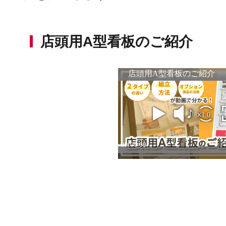
店頭用A型看板のご紹介