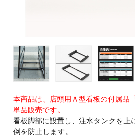
本商品は、店頭用Ａ型看板の付属品「
単品販売です。
看板脚部に設置し、注水タンクを上
倒を防止します。