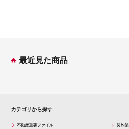
最近見た商品
カテゴリから探す
不動産重要ファイル
契約業