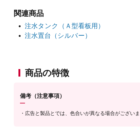
関連商品
注水タンク（Ａ型看板用）
注水置台（シルバー）
商品の特徴
備考（注意事項）
広告と製品とでは、色合いが異なる場合がございま