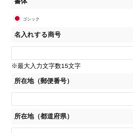
書体
ゴシック
名入れする商号
※最大入力文字数15文字
所在地（郵便番号）
所在地（都道府県）