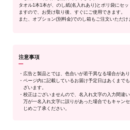
タオル1本1本が、のし紙(名入れあり)とポリ袋にセ
ますので、お受け取り後、すぐにご使用できます。
また、オプション(別料金)でのし箱もご注文いただけ
注意事項
広告と製品とでは、色合いが若干異なる場合があり
ページ内に記載しているお届け予定日はあくまでも
ざいます。
校正はございませんので、名入れ文字の入力間違い
万が一名入れ文字に誤りがあった場合でもキャンセ
じめご了承ください。