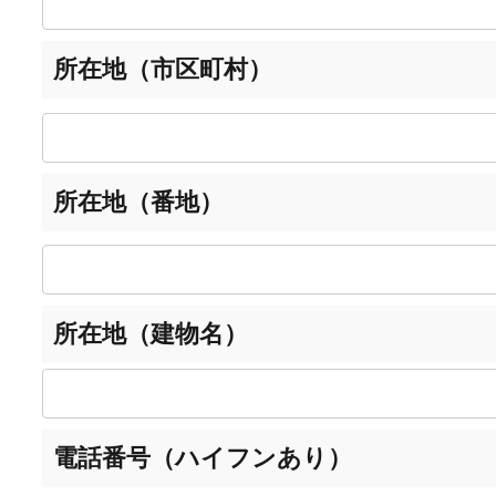
所在地（市区町村）
所在地（番地）
所在地（建物名）
電話番号（ハイフンあり）