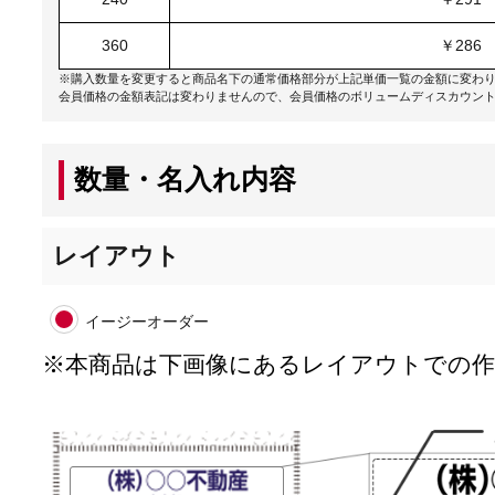
360
￥286
※購入数量を変更すると商品名下の通常価格部分が上記単価一覧の金額に変わ
会員価格の金額表記は変わりませんので、会員価格のボリュームディスカウン
数量・名入れ内容
レイアウト
イージーオーダー
※本商品は下画像にあるレイアウトでの