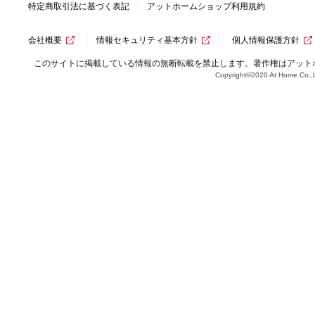
特定商取引法に基づく表記
アットホームショップ利用規約
会社概要
情報セキュリティ基本方針
個人情報保護方針
このサイトに掲載している情報の無断転載を禁止します。著作権はアット
Copyright©2020 At Home Co.,L