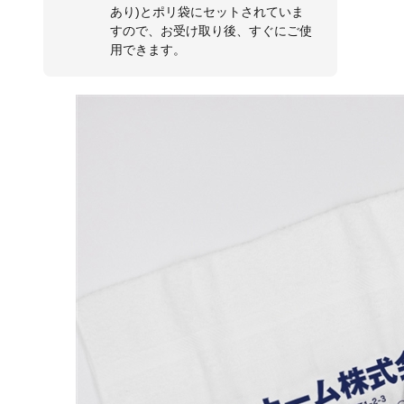
あり)とポリ袋にセットされていま
すので、お受け取り後、すぐにご使
用できます。