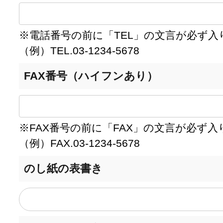
※電話番号の前に「TEL」の文言が必ず入
（例）TEL.03-1234-5678
FAX番号（ハイフンあり）
※FAX番号の前に「FAX」の文言が必ず入
（例）FAX.03-1234-5678
のし紙の表書き