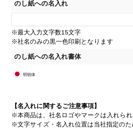
のし紙への名入れ
※最大入力文字数15文字
※社名のみの黒一色印刷となります
のし紙への名入れ書体
明朝体
【名入れに関するご注意事項】
※本商品は、社名ロゴやマークは入れら
※文字サイズ・名入れ位置は当社指定のた