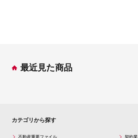
最近見た商品
カテゴリから探す
不動産重要ファイル
契約業