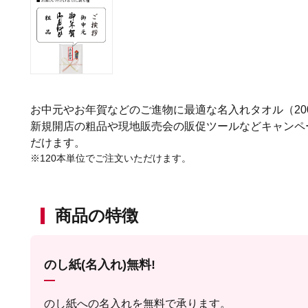
お中元やお年賀などのご進物に最適な名入れタオル（20
新規開店の粗品や現地販売会の販促ツールなどキャンペ
だけます。
※120本単位でご注文いただけます。
商品の特徴
のし紙(名入れ)無料!
のし紙への名入れを無料で承ります。