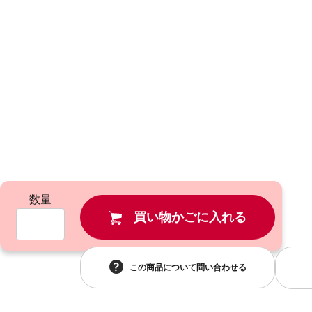
数量
買い物かごに入れる
この商品について問い合わせる