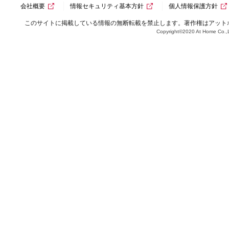
会社概要
情報セキュリティ基本方針
個人情報保護方針
このサイトに掲載している情報の無断転載を禁止します。著作権はアット
Copyright©2020 At Home Co.,L