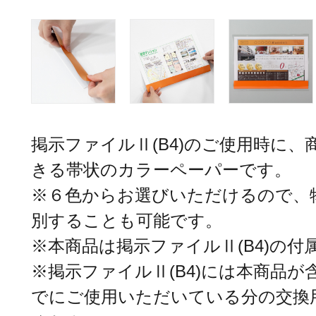
掲示ファイルⅡ(B4)のご使用時に
きる帯状のカラーペーパーです。
※６色からお選びいただけるので、
別することも可能です。
※本商品は掲示ファイルⅡ(B4)の付
※掲示ファイルⅡ(B4)には本商品
でにご使用いただいている分の交換