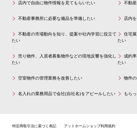
店内で自由に物件情報を見てもらいたい
不動産
不動産事務所に必要な備品を準備したい
店内を
不動産の市場動向を知り、提案や社内学習に役立て
住宅展
たい
たい
売り物件、入居者募集物件などの現地反響を強化し
成約率
たい
たい
空室物件の管理業務を改善したい
物件の
名入れの業務用品で会社(自社名)をアピールしたい
もらっ
特定商取引法に基づく表記
アットホームショップ利用規約