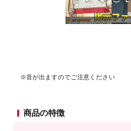
※音が出ますのでご注意ください
商品の特徴