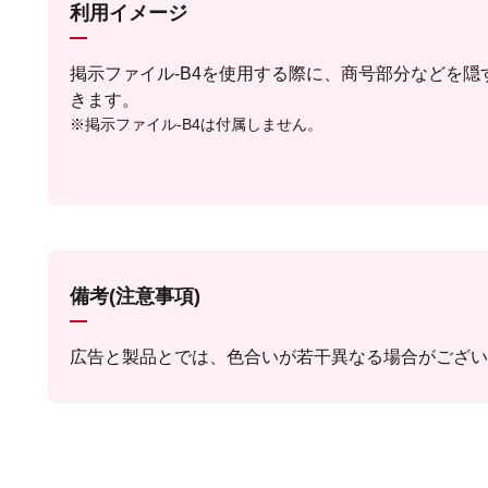
利用イメージ
掲示ファイル-B4を使用する際に、商号部分などを隠
きます。
※掲示ファイル-B4は付属しません。
備考(注意事項)
広告と製品とでは、色合いが若干異なる場合がござい