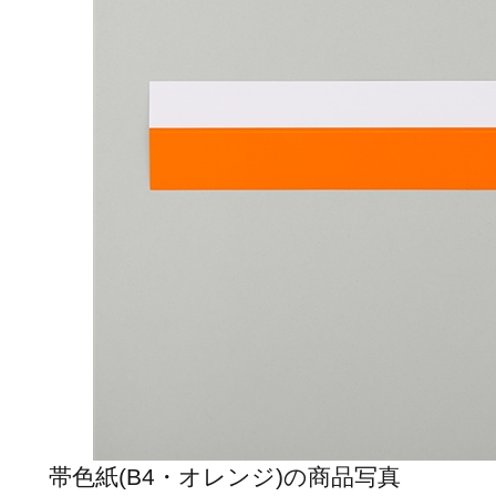
帯色紙(B4・オレンジ)の商品写真