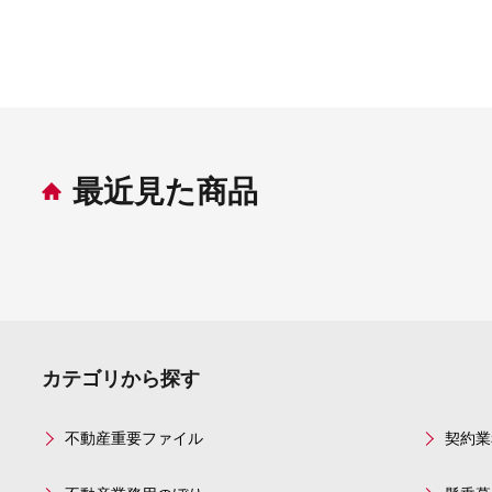
最近見た商品
カテゴリから探す
不動産重要ファイル
契約業