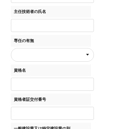
主任技術者の氏名
専任の有無
資格名
資格者証交付番号
一般建設業又は特定建設業の別