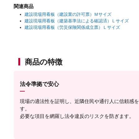
関連商品
建設現場用看板（建設業の許可票）Ｍサイズ
建設現場用看板（建築基準法による確認済）Ｌサイズ
建設現場用看板（労災保険関係成立票）Ｌサイズ
商品の特徴
法令準拠で安心
現場の適法性を証明し、近隣住民や通行人に信頼感を
す。
必要な項目を網羅し法令違反のリスクを防ぎます。