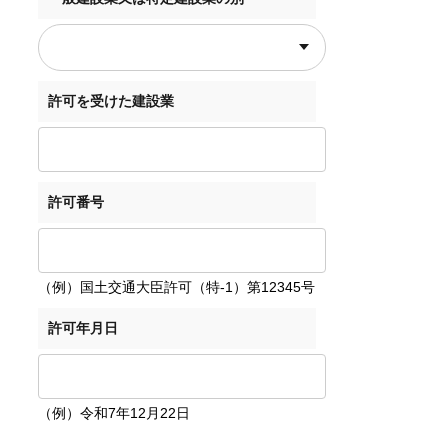
許可を受けた建設業
許可番号
（例）国土交通大臣許可（特-1）第12345号
許可年月日
（例）令和7年12月22日