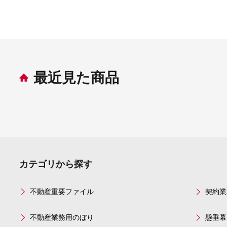
最近見た商品
カテゴリから探す
不動産重要ファイル
契約業
不動産業務用のぼり
懸垂幕