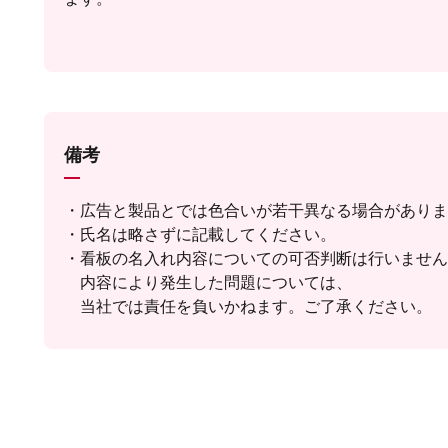
備考
・広告と製品とでは色合いが若干異なる場合がありま
・氏名は略さずに記載してください。
・看板の名入れ内容についての可否判断は行いません
内容により発生した問題については、
当社では責任を負いかねます。ご了承ください。