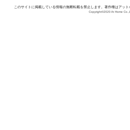
このサイトに掲載している情報の無断転載を禁止します。著作権はアット
Copyright©2020 At Home Co.,L