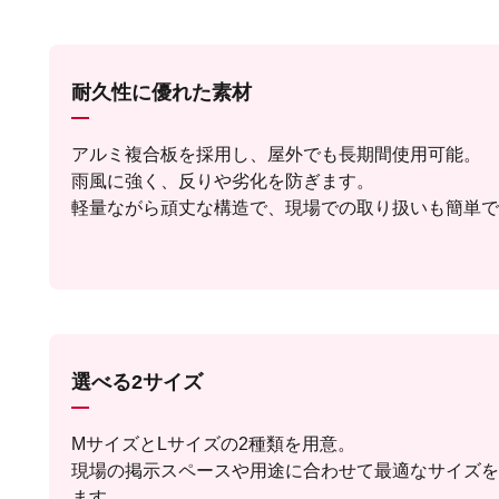
耐久性に優れた素材
アルミ複合板を採用し、屋外でも長期間使用可能。
雨風に強く、反りや劣化を防ぎます。
軽量ながら頑丈な構造で、現場での取り扱いも簡単で
選べる2サイズ
MサイズとLサイズの2種類を用意。
現場の掲示スペースや用途に合わせて最適なサイズを
ます。