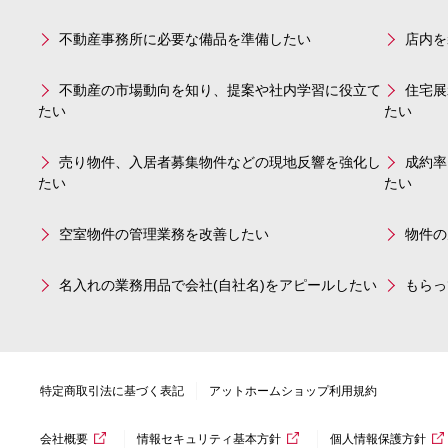
不動産事務所に必要な備品を準備したい
店内を
不動産の市場動向を知り、提案や社内学習に役立て
住宅展
たい
たい
売り物件、入居者募集物件などの現地反響を強化し
成約率
たい
たい
空室物件の管理業務を改善したい
物件の
名入れの業務用品で会社(自社名)をアピールしたい
もらっ
特定商取引法に基づく表記
アットホームショップ利用規約
会社概要
情報セキュリティ基本方針
個人情報保護方針