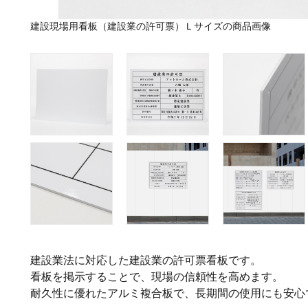
建設現場用看板（建設業の許可票）Ｌサイズの商品画像
建設業法に対応した建設業の許可票看板です。
看板を掲示することで、現場の信頼性を高めます。
耐久性に優れたアルミ複合板で、長期間の使用にも安心