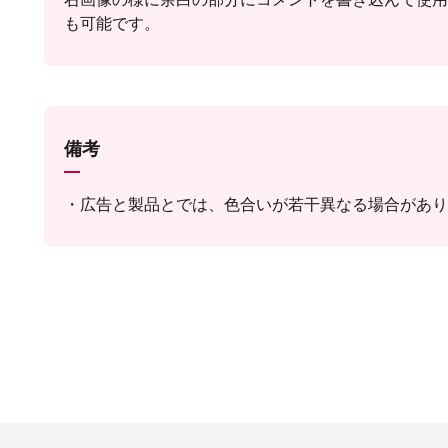
も可能です。
備考
広告と製品とでは、色合いが若干異なる場合があり