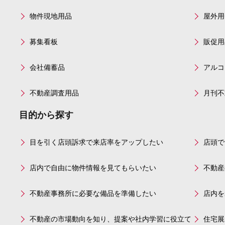
物件現地用品
屋外用
募集看板
販促用
会社備蓄品
アルコ
不動産調査用品
月刊不
目的から探す
目を引く店頭訴求で来店率をアップしたい
店頭で
店内で自由に物件情報を見てもらいたい
不動産
不動産事務所に必要な備品を準備したい
店内を
不動産の市場動向を知り、提案や社内学習に役立て
住宅展