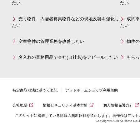
たい
たい
売り物件、入居者募集物件などの現地反響を強化し
成約率
たい
たい
空室物件の管理業務を改善したい
物件の
名入れの業務用品で会社(自社名)をアピールしたい
もらっ
特定商取引法に基づく表記
アットホームショップ利用規約
会社概要
情報セキュリティ基本方針
個人情報保護方針
このサイトに掲載している情報の無断転載を禁止します。著作権はアット
Copyright©2020 At Home Co.,L