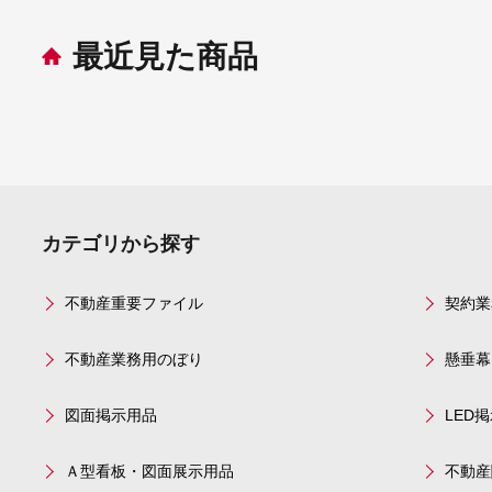
最近見た商品
カテゴリから探す
不動産重要ファイル
契約業
不動産業務用のぼり
懸垂幕
図面掲示用品
LED
Ａ型看板・図面展示用品
不動産