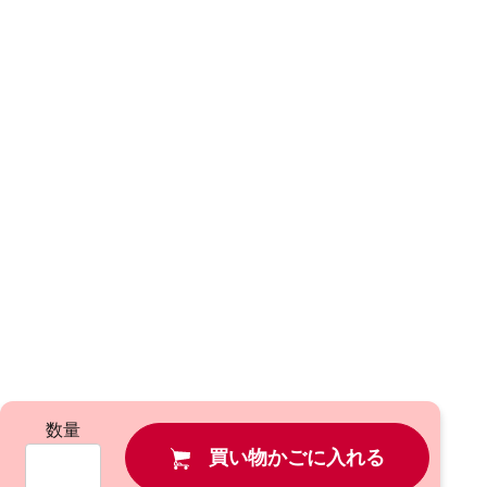
数量
買い物かごに入れる