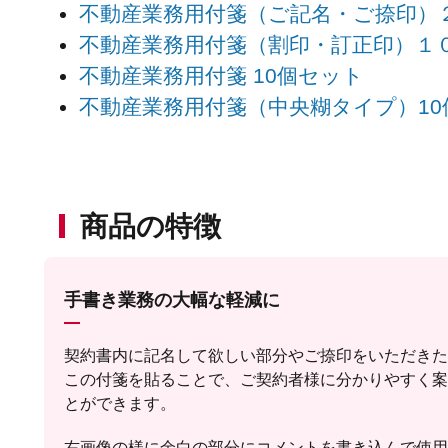
不動産業務用付箋（ご記名・ご捺印）
不動産業務用付箋（割印・訂正印）１
不動産業務用付箋 10個セット
不動産業務用付箋（中央糊タイプ）10
商品の特徴
手書き業務の大幅な軽減に
契約書内に記名して欲しい部分やご捺印をいただきた
この付箋を貼ることで、ご契約者様に分かりやすく案
とができます。
右画像の様に余白の部分にコメントを書き込んで使用