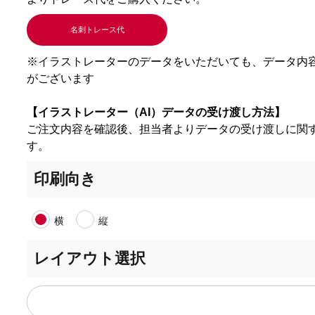
名刺トレース代
※イラストレーターのデータをいただいても、データ内
がございます
【イラストレーター（AI）データの受け渡し方法】
ご注文内容を確認後、担当者よりデータの受け渡しに関
す。
印刷向き
横
縦
レイアウト選択