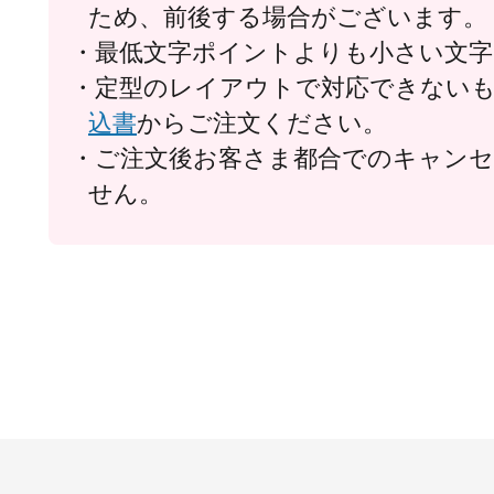
ため、前後する場合がございます。
最低文字ポイントよりも小さい文
定型のレイアウトで対応できない
込書
からご注文ください。
ご注文後お客さま都合でのキャン
せん。