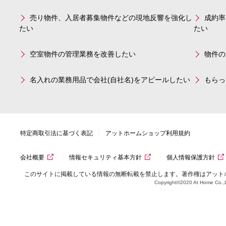
売り物件、入居者募集物件などの現地反響を強化し
成約率
たい
たい
空室物件の管理業務を改善したい
物件の
名入れの業務用品で会社(自社名)をアピールしたい
もらっ
特定商取引法に基づく表記
アットホームショップ利用規約
会社概要
情報セキュリティ基本方針
個人情報保護方針
このサイトに掲載している情報の無断転載を禁止します。著作権はアット
Copyright©2020 At Home Co.,L