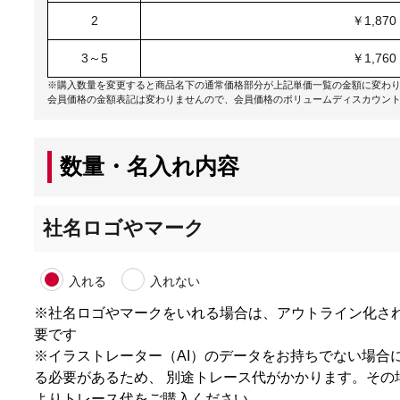
2
￥1,870
3～5
￥1,760
※購入数量を変更すると商品名下の通常価格部分が上記単価一覧の金額に変わ
会員価格の金額表記は変わりませんので、会員価格のボリュームディスカウン
数量・名入れ内容
社名ロゴやマーク
入れる
入れない
※社名ロゴやマークをいれる場合は、アウトライン化され
要です
※イラストレーター（AI）のデータをお持ちでない場合
る必要があるため、 別途トレース代がかかります。その
よりトレース代をご購入ください。