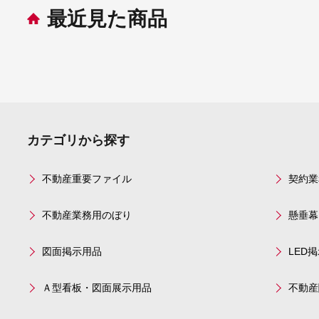
最近見た商品
カテゴリから探す
不動産重要ファイル
契約業
不動産業務用のぼり
懸垂幕
図面掲示用品
LED
Ａ型看板・図面展示用品
不動産