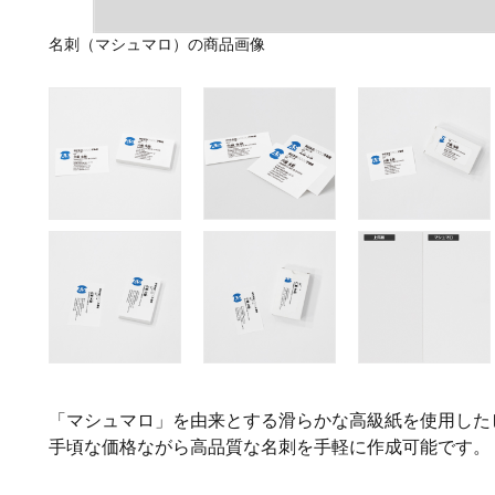
名刺（マシュマロ）の商品画像
「マシュマロ」を由来とする滑らかな高級紙を使用した
手頃な価格ながら高品質な名刺を手軽に作成可能です。