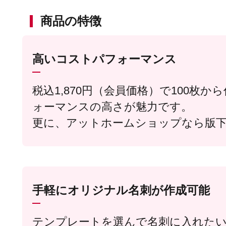
商品の特徴
高いコストパフォーマンス
税込1,870円（会員価格）で100枚
ォーマンスの高さが魅力です。
更に、アットホームショップなら版下
手軽にオリジナル名刺が作成可能
テンプレートを選んで名刺に入れた