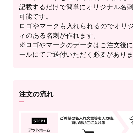
記載するだけで簡単にオリジナル名
可能です。
ロゴやマークも入れられるのでオリ
ィのある名刺が作れます。
※ロゴやマークのデータはご注文後
ールにてご送付いただく必要があり
注文の流れ