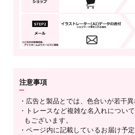
注意事項
広告と製品とでは、色合いが若干異
トレースなど複雑な名入れについ
もございます。
ページ内に記載しているお届け予定