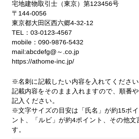
宅地建物取引士（東京）第123456号
〒144-0056
東京都大田区西六郷4-32-12
TEL：03-0123-4567
mobile：090-9876-5432
mail:abcdefg@～.co.jp
https://athome-inc.jp/
※名刺に記載したい内容を入れてください
記載内容をそのまま入れますので、順番や
記入ください。
※文字サイズの目安は「氏名」が約15ポイ
ント、「ルビ」が約4ポイント、その他文
す。