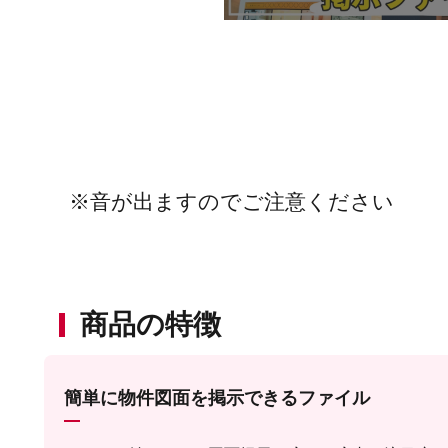
※音が出ますのでご注意ください
商品の特徴
簡単に物件図面を掲示できるファイル