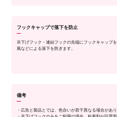
フックキャップで落下を防止
吊下げフック・連結フックの先端にフックキャップを
風などによる落下を防ぎます。
備考
広告と製品とでは、色合いが若干異なる場合があり
吊下げフックのみをご利用の場合、粘着剤が設置面