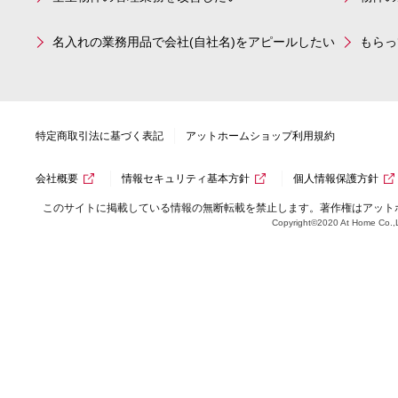
名入れの業務用品で会社(自社名)をアピールしたい
もらっ
特定商取引法に基づく表記
アットホームショップ利用規約
会社概要
情報セキュリティ基本方針
個人情報保護方針
このサイトに掲載している情報の無断転載を禁止します。著作権はアット
Copyright©2020 At Home Co.,L