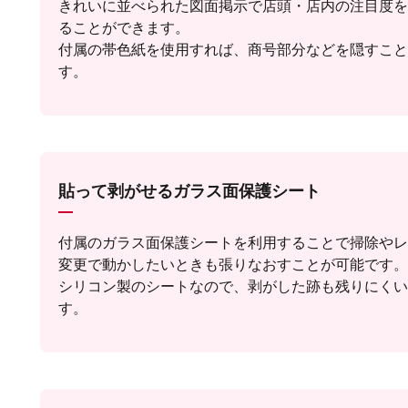
きれいに並べられた図面掲示で店頭・店内の注目度を
ることができます。
付属の帯色紙を使用すれば、商号部分などを隠すこと
す。
貼って剥がせるガラス面保護シート
付属のガラス面保護シートを利用することで掃除やレ
変更で動かしたいときも張りなおすことが可能です。
シリコン製のシートなので、剥がした跡も残りにくい
す。