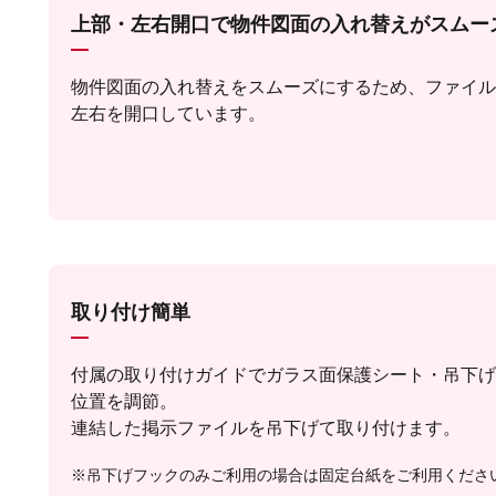
上部・左右開口で物件図面の入れ替えがスムー
物件図面の入れ替えをスムーズにするため、ファイル
左右を開口しています。
取り付け簡単
付属の取り付けガイドでガラス面保護シート・吊下げ
位置を調節。
連結した掲示ファイルを吊下げて取り付けます。
※吊下げフックのみご利用の場合は固定台紙をご利用くださ