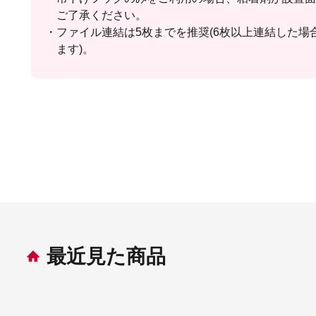
ご了承ください。
ファイル連結は5枚までを推奨(6枚以上連結した
ます)。
最近見た商品