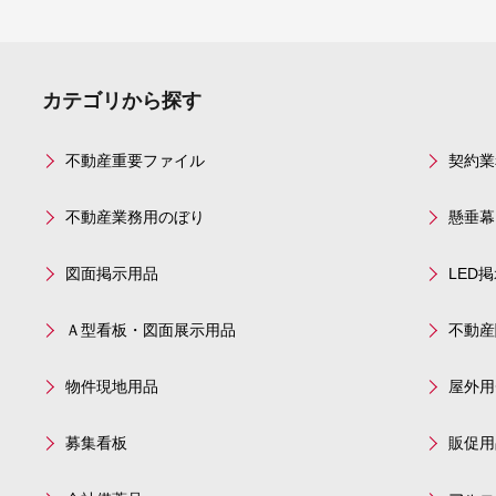
カテゴリから探す
不動産重要ファイル
契約業
不動産業務用のぼり
懸垂幕
図面掲示用品
LED
Ａ型看板・図面展示用品
不動産
物件現地用品
屋外用
募集看板
販促用