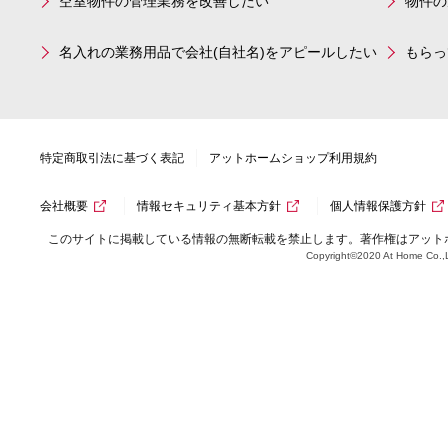
空室物件の管理業務を改善したい
物件の
名入れの業務用品で会社(自社名)をアピールしたい
もらっ
特定商取引法に基づく表記
アットホームショップ利用規約
会社概要
情報セキュリティ基本方針
個人情報保護方針
このサイトに掲載している情報の無断転載を禁止します。著作権はアット
Copyright©2020 At Home Co.,L