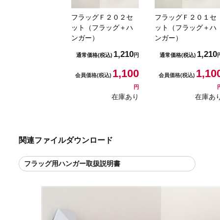
フラッグＦ２０２セ
フラッグＦ２０１セ
ット（フラッグ＋ハ
ット（フラッグ＋ハ
ンガー）
ンガー）
1,210
1,210
通常価格
(税込)
円
通常価格
(税込)
1,100
1,10
会員価格
(税込)
会員価格
(税込)
円
在庫あり
在庫あ
関連ファイルダウンロード
フラッグ用ハンガー取扱説明書