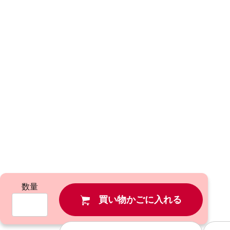
数量
買い物かごに入れる