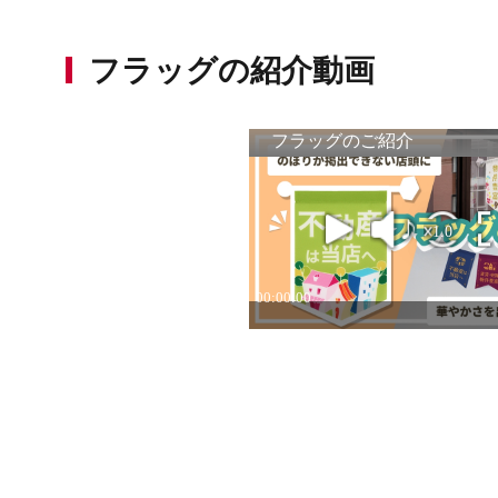
フラッグの紹介動画