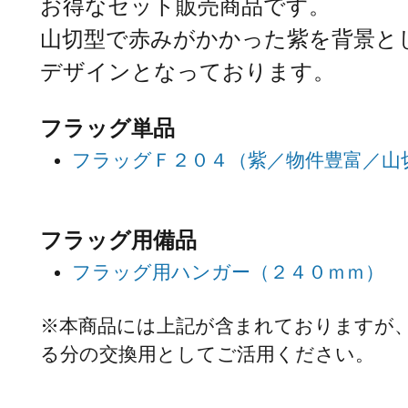
お得なセット販売商品です。
山切型で赤みがかかった紫を背景と
デザインとなっております。
フラッグ単品
フラッグＦ２０４（紫／物件豊富／山
フラッグ用備品
フラッグ用ハンガー（２４０ｍｍ）
※本商品には上記が含まれておりますが
る分の交換用としてご活用ください。