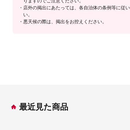
りますのでご注意ください。
店外の掲出にあたっては、各自治体の条例等に従い
い。
悪天候の際は、掲出をお控えください。
最近見た商品