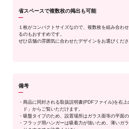
省スペースで複数枚の掲出も可能
１枚がコンパクトサイズなので、複数枚を組み合わせ
るのもおすすめです。
ぜひ店舗の雰囲気に合わせたデザインをお選びくださ
備考
商品に同封される取扱説明書(PDFファイル)を右
ド」からご覧いただけます。
吸盤タイプのため、設置場所はガラス面等の平面の
フラッグ用ハンガーは吸着力が強いため、薄いガラ