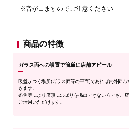
※音が出ますのでご注意ください
商品の特徴
ガラス面への設置で簡単に店舗アピール
吸盤がつく場所(ガラス面等の平面)であれば内外問わ
きます。
条例等により店頭にのぼりを掲出できない方でも、店
ご活用いただけます。