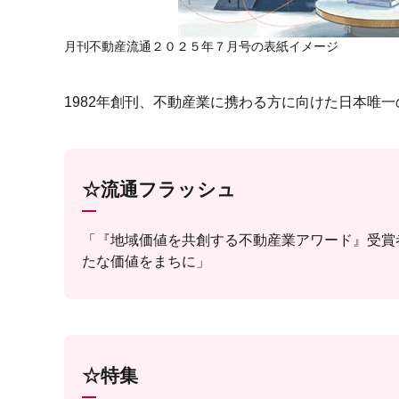
月刊不動産流通２０２５年７月号の表紙イメージ
1982年創刊、不動産業に携わる方に向けた日本唯一
☆流通フラッシュ
「『地域価値を共創する不動産業アワード』受賞
たな価値をまちに」
☆特集