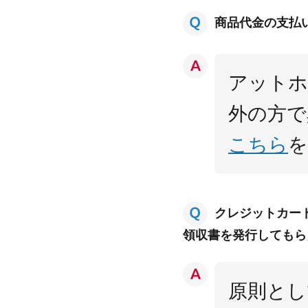
商品代金の支払
アットホ
外の方で
こちら
を
クレジットカー
領収書を発行してもら
原則とし