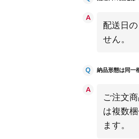
配送日の
せん。
納品形態は同一
ご注文商
は複数梱
ます。