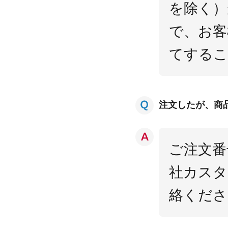
を除く）
で、お客
てするこ
注文したが、商
ご注文番
社カスタ
絡くださ