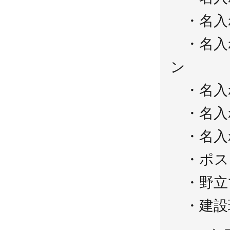
・名入
・名入
ン
・名入
・名入
・名入
・ポス
・野立
・建設現