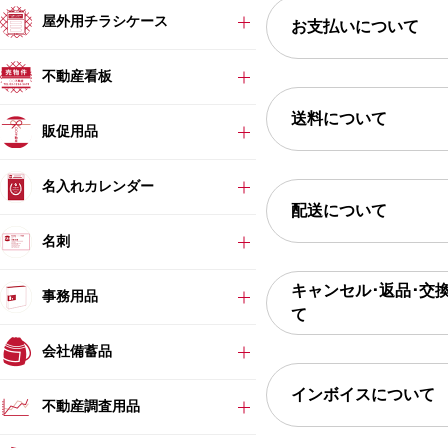
屋外用チラシケース
お支払いについて
不動産看板
送料について
販促用品
名入れカレンダー
配送について
名刺
キャンセル･返品･交
事務用品
て
会社備蓄品
インボイスについて
不動産調査用品