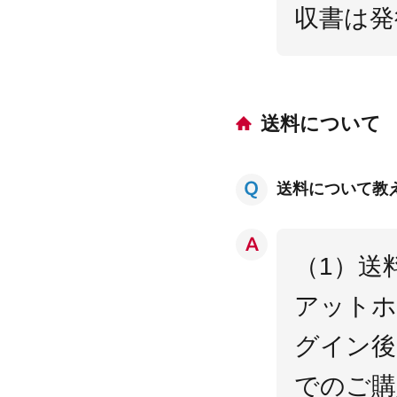
収書は発
送料について
送料について教
（1）送
アットホ
グイン後
でのご購