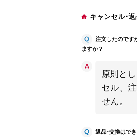
キャンセル･返
注文したのです
ますか？
原則とし
セル、注
せん。
返品･交換はで