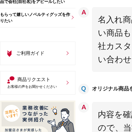
品で会社(自社名)をアピールしたい
もらって嬉しいノベルティグッズを作
名入れ商
りたい
い商品も
社カスタ
ご利用ガイド
い合わせ
商品リクエスト
お客様の声をお聞かせください
オリジナル商品
内容を確
ので、当