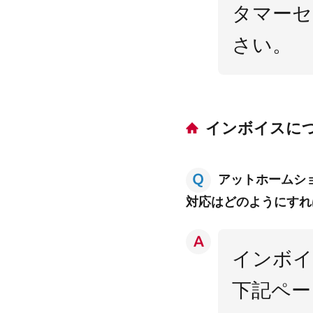
タマーセ
さい。
インボイスに
アットホームシ
対応はどのようにすれ
インボイ
下記ペー