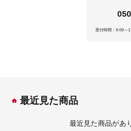
050
受付時間：9:00～
最近見た商品
最近見た商品があ