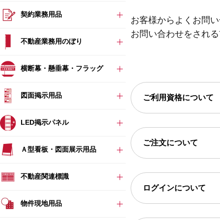
契約業務用品
お客様からよくお問い
お問い合わせをされる
不動産業務用のぼり
横断幕・懸垂幕・フラッグ
図面掲示用品
ご利用資格について
LED掲示パネル
ご注文について
Ａ型看板・図面展示用品
不動産関連標識
ログインについて
物件現地用品