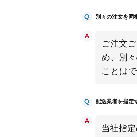
別々の注文を同
ご注文ご
め、別々
ことはで
配送業者を指定
当社指定