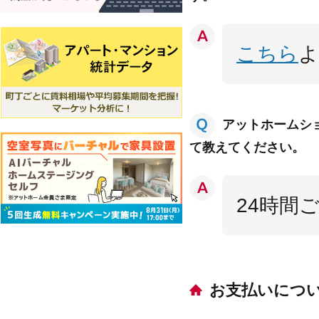
こちら
よ
アットホームシ
て教えてください。
24時間
お支払いにつ