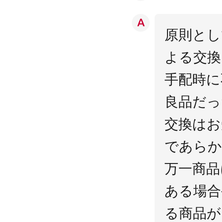
原則とし
よる交換
手配時に
良品だっ
交換はお
であらか
万一商品
ある場合
る商品が