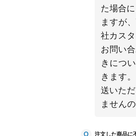
た場合に
ますが、
社カスタ
お問い合
きについ
きます。
送いただ
ませんの
注文した商品に