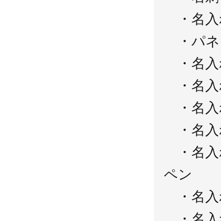
・名入
・パネ
・名入
・名入
・名入
・名入
・名入
ペン
・名入
・名入