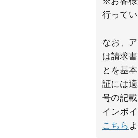
※お客様
行ってい
なお、ア
は請求書
とを基本
証には適
号の記載
インボイ
こちら
よ