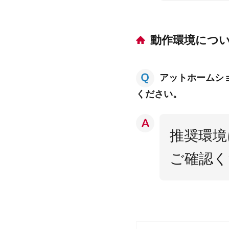
動作環境につ
アットホームシ
ください。
推奨環境
ご確認く