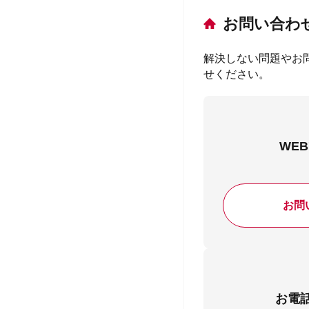
お問い合わ
解決しない問題やお
せください。
WE
お問
お電