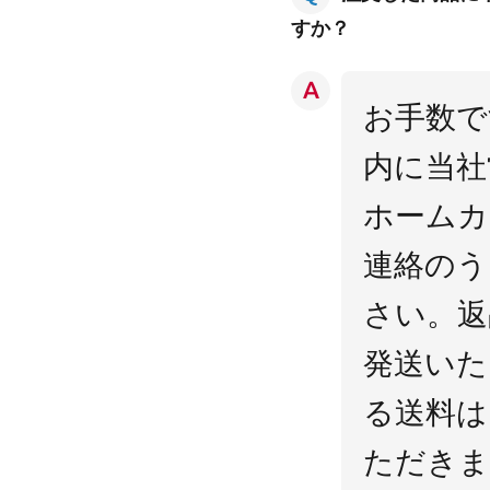
すか？
お手数で
内に当社
ホームカ
連絡のう
さい。返
発送いた
る送料は
ただきま