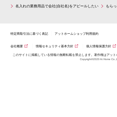
名入れの業務用品で会社(自社名)をアピールしたい
もらっ
特定商取引法に基づく表記
アットホームショップ利用規約
会社概要
情報セキュリティ基本方針
個人情報保護方針
このサイトに掲載している情報の無断転載を禁止します。著作権はアット
Copyright©2020 At Home Co.,L