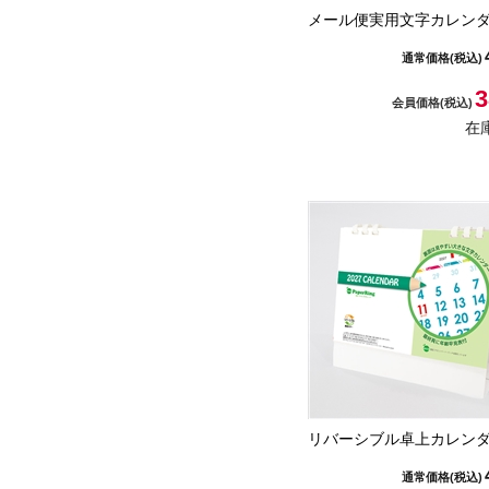
メール便実用文字カレン
通常価格
(税込)
3
会員価格
(税込)
在
リバーシブル卓上カレン
通常価格
(税込)