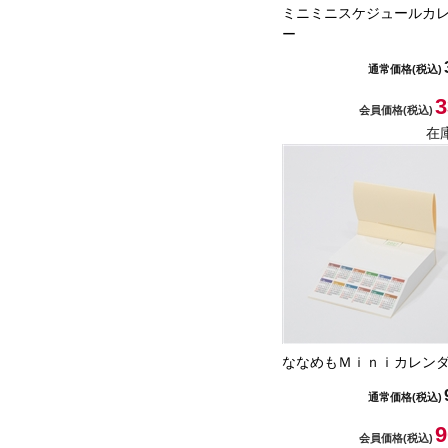
ミニミニスケジュールカ
ー
通常価格
(税込)
3
会員価格
(税込)
在
ななめもＭｉｎｉカレン
通常価格
(税込)
9
会員価格
(税込)