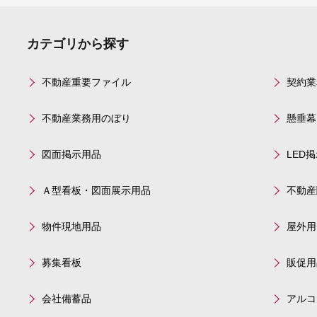
カテゴリから探す
不動産重要ファイル
契約業
不動産業務用のぼり
懸垂幕
図面掲示用品
LED
Ａ型看板・図面展示用品
不動産
物件現地用品
屋外用
募集看板
販促用
会社備蓄品
アルコ