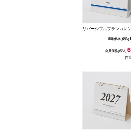
リバーシブルプランカレ
通常価格
(税込)
6
会員価格
(税込)
在