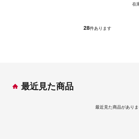
在
28
件あります
最近見た商品
最近見た商品がありま