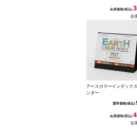
3
会員価格
(税込)
在
アースカラーインデック
ンダー
通常価格
(税込)
4
会員価格
(税込)
在