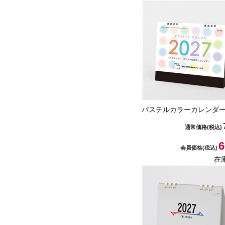
パステルカラーカレンダ
通常価格
(税込)
6
会員価格
(税込)
在