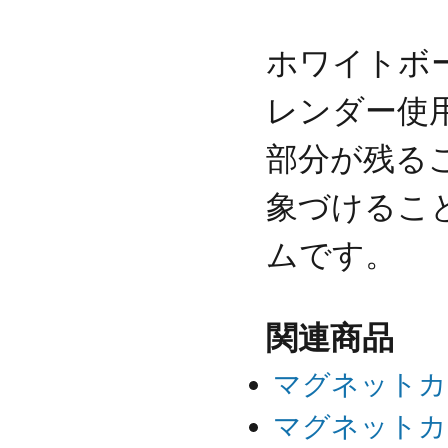
ホワイトボ
レンダー使
部分が残る
象づけるこ
ムです。
関連商品
マグネットカ
マグネットカ