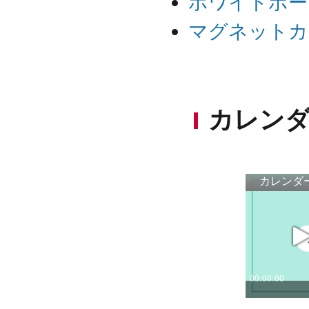
ホワイトボー
マグネットカ
カレンダ