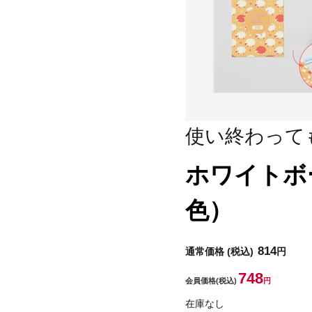
使い終わって
ホワイトボ
色）
814
通常価格
(税込)
円
748
会員価格
(税込)
円
在庫なし