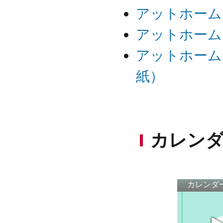
アットホーム
アットホーム
アットホーム
紙）
カレンダ