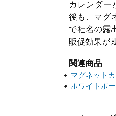
カレンダー
後も、マグ
で社名の露
販促効果が
関連商品
マグネットカ
ホワイトボー