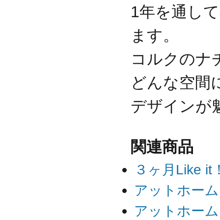
1年を通し
ます。
コルクのナ
どんな空間
デザインが
関連商品
３ヶ月Like i
アットホーム
アットホーム