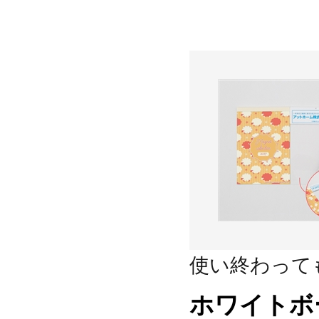
使い終わって
ホワイトボ