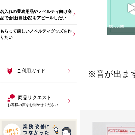
名入れの業務用品やノベルティ向け商
品で会社(自社名)をアピールしたい
もらって嬉しいノベルティグッズを作
りたい
ご利用ガイド
※音が出ま
商品リクエスト
お客様の声をお聞かせください