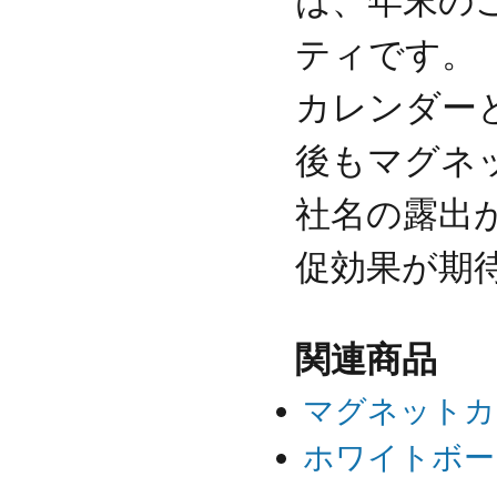
は、年末の
ティです。
カレンダー
後もマグネ
社名の露出
促効果が期
関連商品
マグネットカ
ホワイトボー