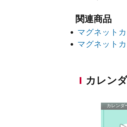
関連商品
マグネットカ
マグネットカ
カレンダ