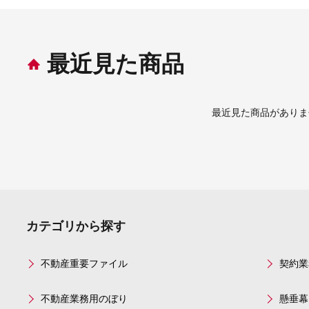
最近見た商品
最近見た商品がありま
カテゴリから探す
不動産重要ファイル
契約業
不動産業務用のぼり
懸垂幕