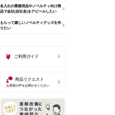
名入れの業務用品やノベルティ向け商
品で会社(自社名)をアピールしたい
もらって嬉しいノベルティグッズを作
りたい
ご利用ガイド
商品リクエスト
お客様の声をお聞かせください