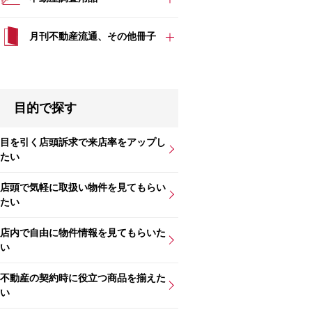
月刊不動産流通、その他冊子
目的で探す
目を引く店頭訴求で来店率をアップし
たい
店頭で気軽に取扱い物件を見てもらい
たい
店内で自由に物件情報を見てもらいた
い
不動産の契約時に役立つ商品を揃えた
い