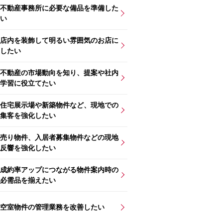
不動産事務所に必要な備品を準備した
い
店内を装飾して明るい雰囲気のお店に
したい
不動産の市場動向を知り、提案や社内
学習に役立てたい
住宅展示場や新築物件など、現地での
集客を強化したい
売り物件、入居者募集物件などの現地
反響を強化したい
成約率アップにつながる物件案内時の
必需品を揃えたい
空室物件の管理業務を改善したい