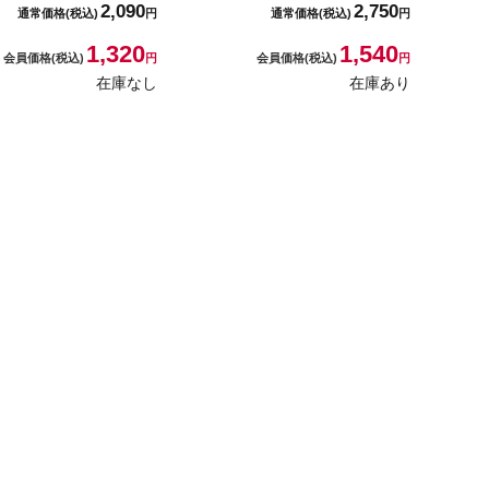
2,090
2,750
通常価格
(税込)
円
通常価格
(税込)
円
1,320
1,540
会員価格
(税込)
円
会員価格
(税込)
円
在庫なし
在庫あり