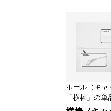
ポール（キャ
「横棒」の単