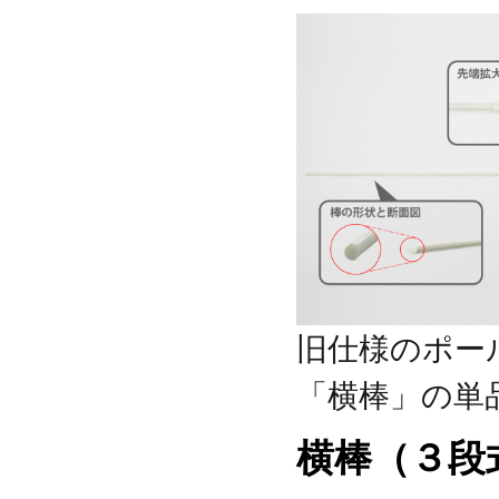
旧仕様のポー
「横棒」の単
横棒（３段