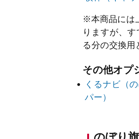
※本商品には
りますが、す
る分の交換用
その他オプ
くるナビ（の
パー）
のぼり