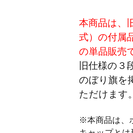
本商品は、
式）の付属
の単品販売
旧仕様の３
のぼり旗を
ただけます
※本商品は、
キャップとは