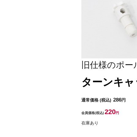
旧仕様のポー
ターンキャ
286
通常価格
(税込)
円
220
会員価格
(税込)
円
在庫あり