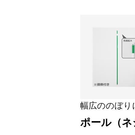
幅広ののぼり
ポール（ネ