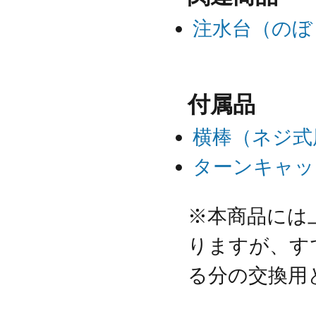
注水台（のぼ
付属品
横棒（ネジ式
ターンキャッ
※本商品には
りますが、す
る分の交換用