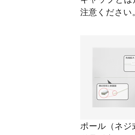
注意ください
ポール（ネジ