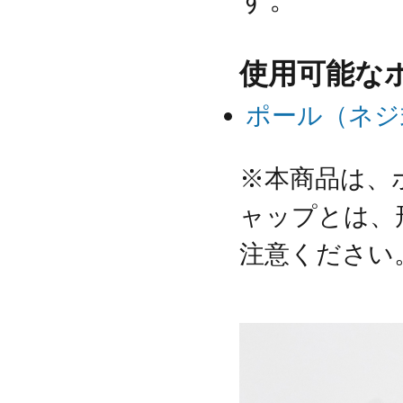
使用可能な
ポール（ネジ
※本商品は、ポ
ャップとは、
注意ください