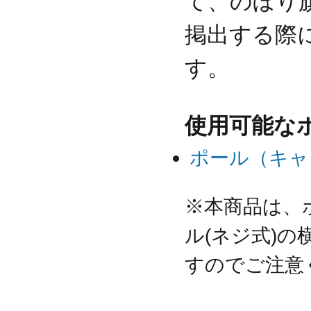
て、のぼり旗
掲出する際
す。
使用可能な
ポール（キャ
※本商品は、
ル(ネジ式)
すのでご注意