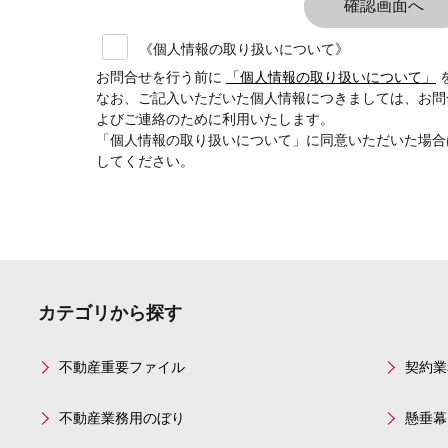
《個人情報の取り扱いについて》
お問合せを行う前に
「個人情報の取り扱いについて」
なお、ご記入いただいた個人情報につきましては、お問
よびご連絡のために利用いたします。
「個人情報の取り扱いについて」に同意いただいた場合
してください。
カテゴリから探す
不動産重要ファイル
契約業
不動産業務用のぼり
懸垂幕