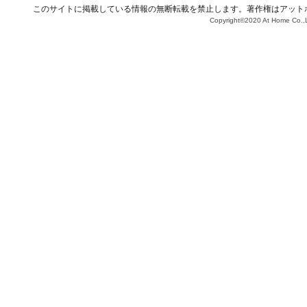
このサイトに掲載している情報の無断転載を禁止します。著作権はアット
Copyright©2020 At Home Co.,L