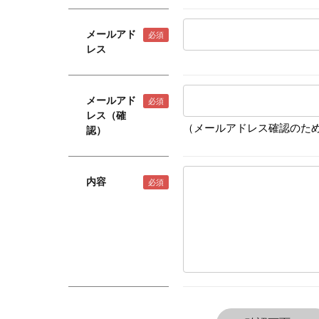
メールアド
レス
メールアド
レス（確
（メールアドレス確認のため
認）
内容