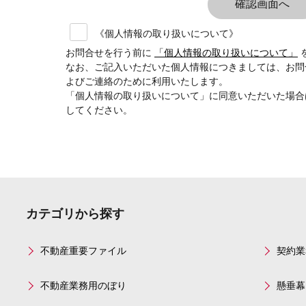
《個人情報の取り扱いについて》
お問合せを行う前に
「個人情報の取り扱いについて」
なお、ご記入いただいた個人情報につきましては、お問
よびご連絡のために利用いたします。
「個人情報の取り扱いについて」に同意いただいた場合
してください。
カテゴリから探す
不動産重要ファイル
契約業
不動産業務用のぼり
懸垂幕