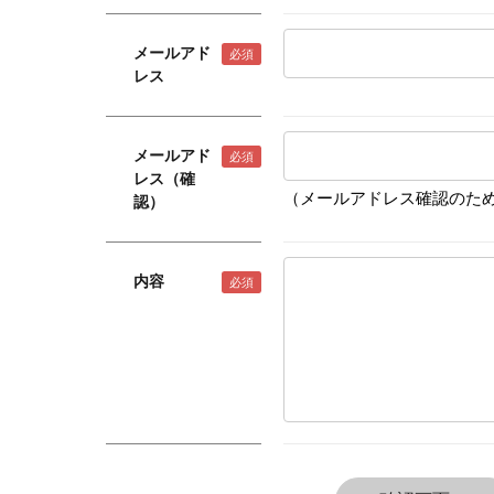
メールアド
レス
メールアド
レス（確
（メールアドレス確認のため
認）
内容