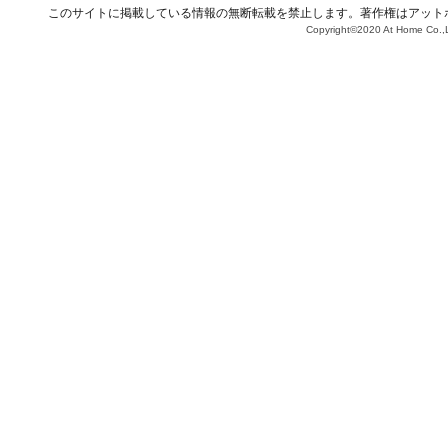
このサイトに掲載している情報の無断転載を禁止します。著作権はアット
Copyright©2020 At Home Co.,L