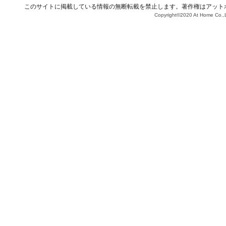
このサイトに掲載している情報の無断転載を禁止します。著作権はアット
Copyright©2020 At Home Co.,L