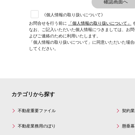
《個人情報の取り扱いについて》
お問合せを行う前に
「個人情報の取り扱いについて」
なお、ご記入いただいた個人情報につきましては、お問
よびご連絡のために利用いたします。
「個人情報の取り扱いについて」に同意いただいた場合
してください。
カテゴリから探す
不動産重要ファイル
契約業
不動産業務用のぼり
懸垂幕