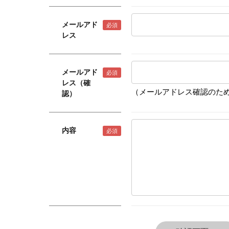
メールアド
レス
メールアド
レス（確
（メールアドレス確認のため
認）
内容