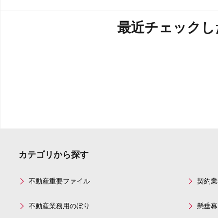
最近チェックし
カテゴリから探す
不動産重要ファイル
契約業
不動産業務用のぼり
懸垂幕