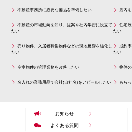
不動産事務所に必要な備品を準備したい
店内を
不動産の市場動向を知り、提案や社内学習に役立て
住宅展
たい
たい
売り物件、入居者募集物件などの現地反響を強化し
成約率
たい
たい
空室物件の管理業務を改善したい
物件の
名入れの業務用品で会社(自社名)をアピールしたい
もらっ
お知らせ
よくある質問