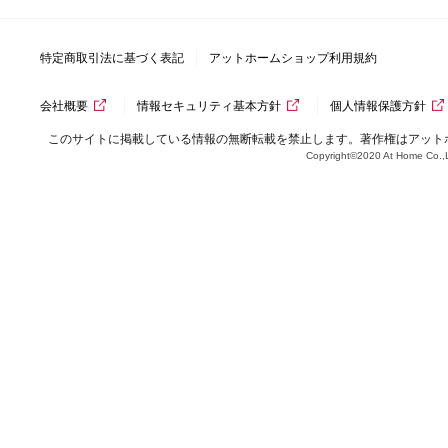
特定商取引法に基づく表記
アットホームショップ利用規約
会社概要
情報セキュリティ基本方針
個人情報保護方針
このサイトに掲載している情報の無断転載を禁止します。著作権はアット
Copyright©2020 At Home Co.,L