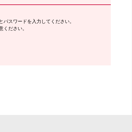
とパスワードを入力してください。
意ください。