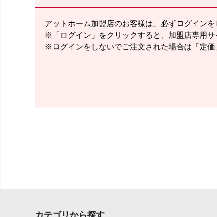
アットホーム加盟店のお客様は、必ずログインを
※「ログイン」をクリックすると、加盟店専用サ
※ログインをしないでご注文された場合は「定価
カテゴリから探す