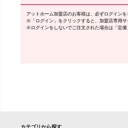
アットホーム加盟店のお客様は、必ずログインを
※「ログイン」をクリックすると、加盟店専用サ
※ログインをしないでご注文された場合は「定価
カテゴリから探す