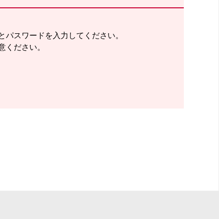
とパスワードを入力してください。
意ください。